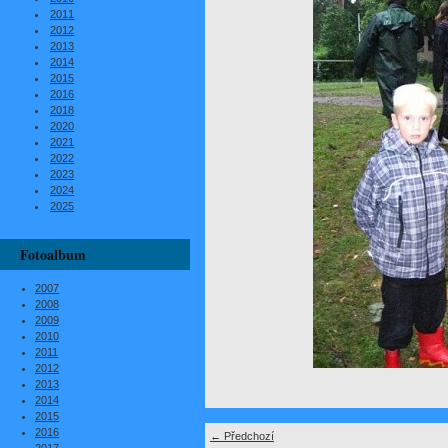
2011
2012
2013
2014
2015
2016
2018
2020
2021
2022
2023
2024
2025
Fotoalbum
2007
2008
2009
2010
2011
2012
2013
2014
2015
2016
← Předchozí