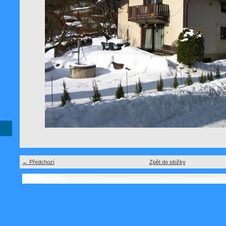
← Předchozí
Zpět do složky