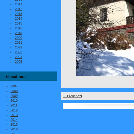
2011
2012
2013
2014
2015
2016
2018
2020
2021
2022
2023
2024
2025
Fotoalbum
2007
2008
2009
← Předchozí
2010
2011
2012
2013
2014
2015
2016