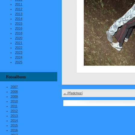
2011
2012
2013
2014
2015
2016
2018
2020
2021
2022
2023
2024
2025
Fotoalbum
2007
2008
← Předchozí
2009
2010
2011
2012
2013
2014
2015
2016